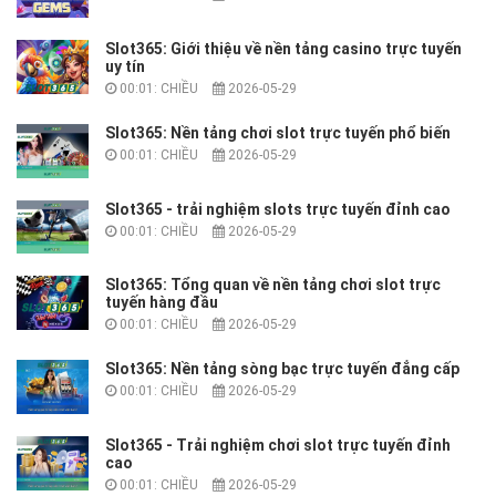
Slot365: Giới thiệu về nền tảng casino trực tuyến
uy tín
00:01: CHIỀU
2026-05-29
Slot365: Nền tảng chơi slot trực tuyến phổ biến
00:01: CHIỀU
2026-05-29
Slot365 - trải nghiệm slots trực tuyến đỉnh cao
00:01: CHIỀU
2026-05-29
Slot365: Tổng quan về nền tảng chơi slot trực
tuyến hàng đầu
00:01: CHIỀU
2026-05-29
Slot365: Nền tảng sòng bạc trực tuyến đẳng cấp
00:01: CHIỀU
2026-05-29
Slot365 - Trải nghiệm chơi slot trực tuyến đỉnh
cao
00:01: CHIỀU
2026-05-29