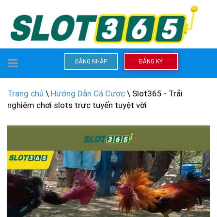
TOGGLE
ĐĂNG NHẬP
ĐĂNG KÝ
NAVIGATION
Trang chủ
\
Hướng Dẫn Cá Cược
\ Slot365 - Trải
nghiệm chơi slots trực tuyến tuyệt vời