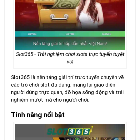
Slot365 - Trải nghiệm chơi slots trực tuyến tuyệt
vời
Slot365 là nền tảng giải trí trực tuyến chuyên về
các trò chơi slot đa dạng, mang lại giao diện
người dùng trực quan, đồ họa sống động và trải
nghiệm mượt mà cho người chơi.
Tính năng nổi bật