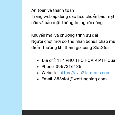
An toàn và thanh toán
Trang web áp dụng các tiêu chuẩn bảo mật 
cầu và bảo mật thông tin người dùng.
Khuyến mãi và chương trình ưu đãi
Người chơi mới có thể nhận bonus chào mừn
điểm thưởng khi tham gia cùng Slot365.
Địa chỉ: 114 PHU THO HOA P. PTH Qua
Phone: 0967316136
Website:
https://avis2femmes.com
Email:
888slot@wettingblog.com