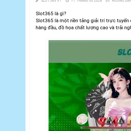
SLOT365 VT
11 THÁNG 05 2026
HƯỚNG DẪ
Slot365 là gì?
Slot365 là một nền tảng giải trí trực tuyến 
hàng đầu, đồ họa chất lượng cao và trải ng