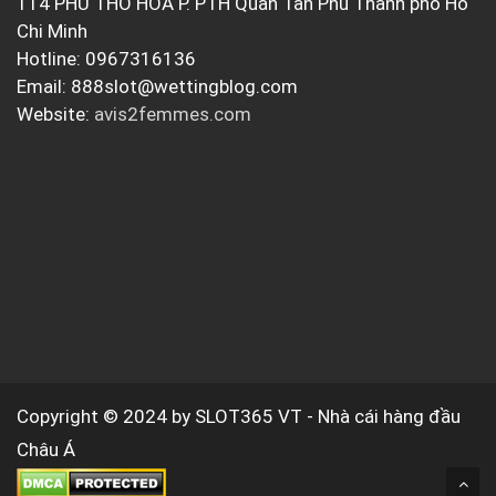
114 PHU THO HOA P. PTH Quan Tan Phu Thanh pho Ho
Chi Minh
Hotline: 0967316136
Email:
888slot@wettingblog.com
Website:
avis2femmes.com
Copyright © 2024 by
SLOT365 VT
- Nhà cái hàng đầu
Châu Á