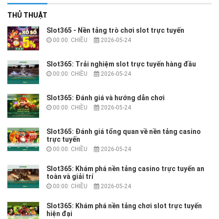
THỦ THUẬT
Slot365 - Nền tảng trò chơi slot trực tuyến
00:00: CHIỀU
2026-05-24
Slot365: Trải nghiệm slot trực tuyến hàng đầu
00:00: CHIỀU
2026-05-24
Slot365: Đánh giá và hướng dẫn chơi
00:00: CHIỀU
2026-05-24
Slot365: Đánh giá tổng quan về nền tảng casino
trực tuyến
00:00: CHIỀU
2026-05-24
Slot365: Khám phá nền tảng casino trực tuyến an
toàn và giải trí
00:00: CHIỀU
2026-05-24
Slot365: Khám phá nền tảng chơi slot trực tuyến
hiện đại