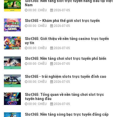
Slot365: Nền tảng slot trực tuyến hàng đầu tại Việt
Nam
00:00: CHIỀU
2026-07-05
Slot365 – Khám phá thế giới slot trực tuyến
00:00: CHIỀU
2026-07-05
Slot365: Giới thiệu về nền tảng casino trực tuyến
uy tín
00:00: CHIỀU
2026-07-05
Slot365: Nền tảng chơi slot trực tuyến phổ biến
00:00: CHIỀU
2026-07-05
Slot365 - trải nghiệm slots trực tuyến đỉnh cao
00:00: CHIỀU
2026-07-05
Slot365: Tổng quan về nền tảng chơi slot trực
tuyến hàng đầu
00:00: CHIỀU
2026-07-05
Slot365: Nền tảng sòng bạc trực tuyến đẳng cấp