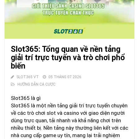
Slot365: Tổng quan về nền tảng
giải trí trực tuyến và trò chơi phổ
biến
SLOT365 VT
05 THÁNG 07 2026
HƯỚNG DẪN CÁ CƯỢC
Slot365 là gì
Slot365 là một nền tảng giải trí trực tuyến chuyên
về các trò chơi slot và casino với giao diện người
dùng trực quan, tải nhanh và khả năng chơi trên
nhiều thiết bị. Nền tảng này thường liên kết với các
nhà cung cấp game uy tín, mang lại trải nghiệm