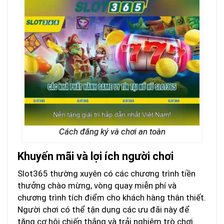
Cách đăng ký và chơi an toàn
Khuyến mãi và lợi ích người chơi
Slot365 thường xuyên có các chương trình tiền
thưởng chào mừng, vòng quay miễn phí và
chương trình tích điểm cho khách hàng thân thiết.
Người chơi có thể tận dụng các ưu đãi này để
tăng cơ hội chiến thắng và trải nghiệm trò chơi