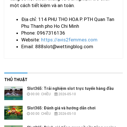
một cách tiết kiệm và an toàn.
Địa chỉ: 114 PHU THO HOA P. PTH Quan Tan
Phu Thanh pho Ho Chi Minh
Phone: 0967316136
Website:
https://avis2femmes.com
Email:
888slot@wettingblog.com
THỦ THUẬT
Slot365: Trải nghiệm slot trực tuyến hàng đầu
00:00: CHIỀU
2026-05-10
Slot365: Đánh giá và hướng dẫn chơi
00:00: CHIỀU
2026-05-10