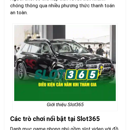
chóng thông qua nhiều phương thức thanh toán
an toàn.
Giới thiệu Slot365
Các trò chơi nổi bật tại Slot365
Danh mục game phong phú gồm slot video với đồ