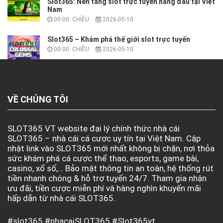
Slot365: Nền tảng slot trực tuyến hàng đầu tại Việt
Nam
00:00: CHIỀU
2026-05-10
Slot365 – Khám phá thế giới slot trực tuyến
00:00: CHIỀU
2026-05-10
VỀ CHÚNG TÔI
SLOT365 VT website đại lý chính thức nhà cái
SLOT365 – nhà cái cá cược uy tín tại Việt Nam. Cập
nhật link vào SLOT365 mới nhất không bị chặn, nơi thỏa
sức khám phá cá cược thể thao, esports, game bài,
casino, xổ số,… Bảo mật thông tin an toàn, hệ thống rút
tiền nhanh chóng & hỗ trợ tuyến 24/7. Tham gia nhận
ưu đãi, tiền cược miễn phí và hàng nghìn khuyến mãi
hấp dẫn từ nhà cái SLOT365.
#slot365 #nhacaiSLOT365 #Slot365vt