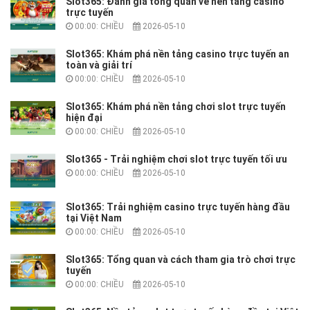
Slot365: Đánh giá tổng quan về nền tảng casino
trực tuyến
00:00: CHIỀU
2026-05-10
Slot365: Khám phá nền tảng casino trực tuyến an
toàn và giải trí
00:00: CHIỀU
2026-05-10
Slot365: Khám phá nền tảng chơi slot trực tuyến
hiện đại
00:00: CHIỀU
2026-05-10
Slot365 - Trải nghiệm chơi slot trực tuyến tối ưu
00:00: CHIỀU
2026-05-10
Slot365: Trải nghiệm casino trực tuyến hàng đầu
tại Việt Nam
00:00: CHIỀU
2026-05-10
Slot365: Tổng quan và cách tham gia trò chơi trực
tuyến
00:00: CHIỀU
2026-05-10