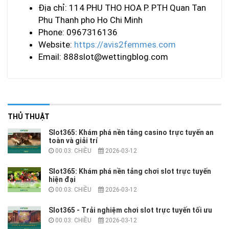
Địa chỉ: 114 PHU THO HOA P. PTH Quan Tan
Phu Thanh pho Ho Chi Minh
Phone: 0967316136
Website:
https://avis2femmes.com
Email:
888slot@wettingblog.com
THỦ THUẬT
Slot365: Khám phá nền tảng casino trực tuyến an
toàn và giải trí
00:03: CHIỀU
2026-03-12
Slot365: Khám phá nền tảng chơi slot trực tuyến
hiện đại
00:03: CHIỀU
2026-03-12
Slot365 - Trải nghiệm chơi slot trực tuyến tối ưu
00:03: CHIỀU
2026-03-12