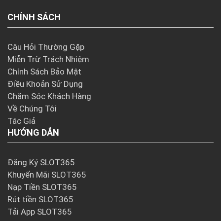
CHÍNH SÁCH
Câu Hỏi Thường Gặp
Miễn Trừ Trách Nhiệm
Chính Sách Bảo Mật
Điều Khoản Sử Dụng
Chăm Sóc Khách Hàng
Về Chúng Tôi
Tác Giả
HƯỚNG DẪN
Đăng Ký SLOT365
Khuyến Mãi SLOT365
Nạp Tiền SLOT365
Rút tiền SLOT365
Tải App SLOT365