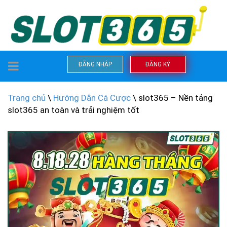
TOGGLE
ĐĂNG NHẬP
ĐĂNG KÝ
NAVIGATION
Trang chủ
\
Hướng Dẫn Cá Cược
\ slot365 – Nền tảng
slot365 an toàn và trải nghiệm tốt