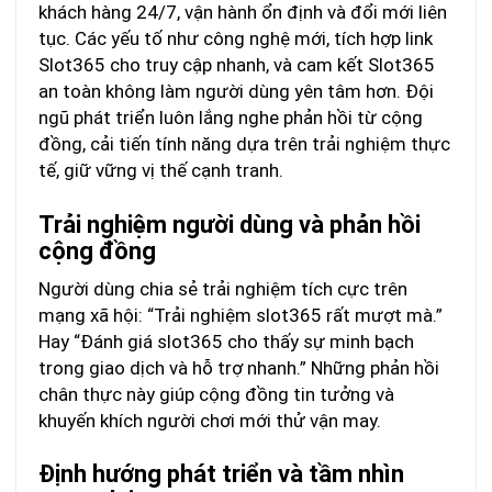
khách hàng 24/7, vận hành ổn định và đổi mới liên
tục. Các yếu tố như công nghệ mới, tích hợp link
Slot365 cho truy cập nhanh, và cam kết Slot365
an toàn không làm người dùng yên tâm hơn. Đội
ngũ phát triển luôn lắng nghe phản hồi từ cộng
đồng, cải tiến tính năng dựa trên trải nghiệm thực
tế, giữ vững vị thế cạnh tranh.
Trải nghiệm người dùng và phản hồi
cộng đồng
Người dùng chia sẻ trải nghiệm tích cực trên
mạng xã hội: “Trải nghiệm slot365 rất mượt mà.”
Hay “Đánh giá slot365 cho thấy sự minh bạch
trong giao dịch và hỗ trợ nhanh.” Những phản hồi
chân thực này giúp cộng đồng tin tưởng và
khuyến khích người chơi mới thử vận may.
Định hướng phát triển và tầm nhìn