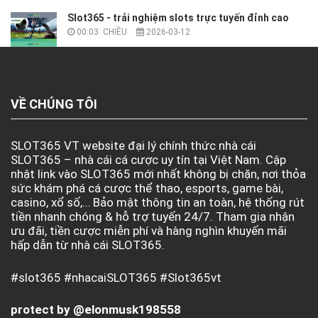
Slot365 - trải nghiệm slots trực tuyến đỉnh cao
00:03: CHIỀU
2026-03-12
VỀ CHÚNG TÔI
SLOT365 VT website đại lý chính thức nhà cái
SLOT365 – nhà cái cá cược uy tín tại Việt Nam. Cập
nhật link vào SLOT365 mới nhất không bị chặn, nơi thỏa
sức khám phá cá cược thể thao, esports, game bài,
casino, xổ số,… Bảo mật thông tin an toàn, hệ thống rút
tiền nhanh chóng & hỗ trợ tuyến 24/7. Tham gia nhận
ưu đãi, tiền cược miễn phí và hàng nghìn khuyến mãi
hấp dẫn từ nhà cái SLOT365.
#slot365 #nhacaiSLOT365 #Slot365vt
protect by @elonmusk198558