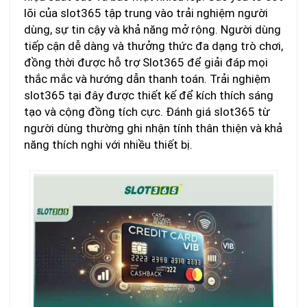
lõi của slot365 tập trung vào trải nghiệm người
dùng, sự tin cậy và khả năng mở rộng. Người dùng
tiếp cận dễ dàng và thưởng thức đa dạng trò chơi,
đồng thời được hỗ trợ Slot365 để giải đáp mọi
thắc mắc và hướng dẫn thanh toán. Trải nghiệm
slot365 tại đây được thiết kế để kích thích sáng
tạo và cộng đồng tích cực. Đánh giá slot365 từ
người dùng thường ghi nhận tính thân thiện và khả
năng thích nghi với nhiều thiết bị.