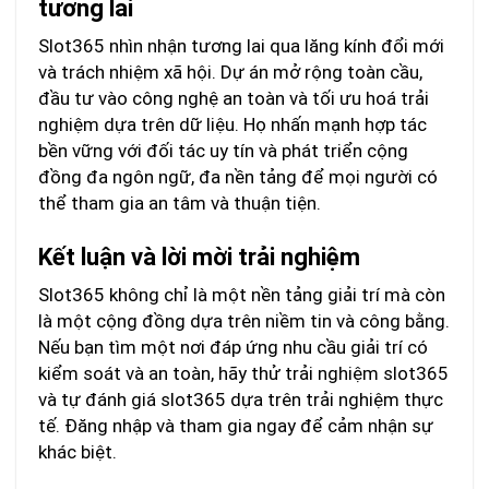
tương lai
Slot365 nhìn nhận tương lai qua lăng kính đổi mới
và trách nhiệm xã hội. Dự án mở rộng toàn cầu,
đầu tư vào công nghệ an toàn và tối ưu hoá trải
nghiệm dựa trên dữ liệu. Họ nhấn mạnh hợp tác
bền vững với đối tác uy tín và phát triển cộng
đồng đa ngôn ngữ, đa nền tảng để mọi người có
thể tham gia an tâm và thuận tiện.
Kết luận và lời mời trải nghiệm
Slot365 không chỉ là một nền tảng giải trí mà còn
là một cộng đồng dựa trên niềm tin và công bằng.
Nếu bạn tìm một nơi đáp ứng nhu cầu giải trí có
kiểm soát và an toàn, hãy thử trải nghiệm slot365
và tự đánh giá slot365 dựa trên trải nghiệm thực
tế. Đăng nhập và tham gia ngay để cảm nhận sự
khác biệt.