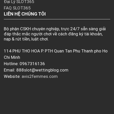
Đại Lý SLOT365
FAQ SLOT365
LIÊN HỆ CHÚNG TÔI
Bộ phận CSKH chuyên nghiệp, trực 24/7 sẵn sàng giải
đáp thắc mắc người chơi về cách đăng ký tài khoản,
nạp & rút tiền, luật chơi.
114 PHU THO HOA P. PTH Quan Tan Phu Thanh pho Ho
Chi Minh
Hotline: 0967316136
Email:
888slot@wettingblog.com
Website:
avis2femmes.com