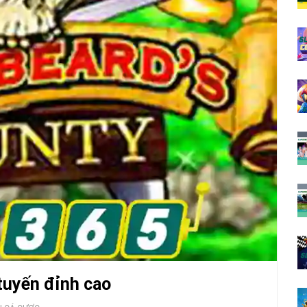
 tuyến đỉnh cao