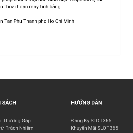
ện thoại hoặc máy tính bảng.
n Tan Phu Thanh pho Ho Chi Minh
H SÁCH
HƯỚNG DẪN
i Thường Gặp
Đăng Ký SLOT365
rừ Trách Nhiệm
Khuyến Mãi SLOT365