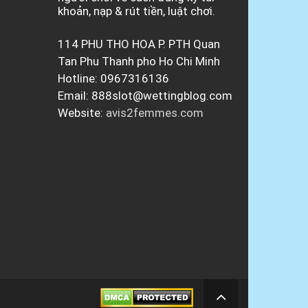
khoản, nạp & rút tiền, luật chơi.
114 PHU THO HOA P. PTH Quan
Tan Phu Thanh pho Ho Chi Minh
Hotline: 0967316136
Email:
888slot@wettingblog.com
Website:
avis2femmes.com