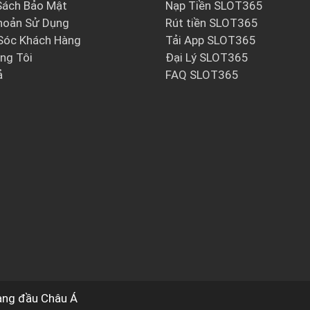
Sách Bảo Mật
Nạp Tiền SLOT365
hoản Sử Dụng
Rút tiền SLOT365
Sóc Khách Hàng
Tải App SLOT365
ng Tôi
Đại Lý SLOT365
ả
FAQ SLOT365
àng đầu Châu Á