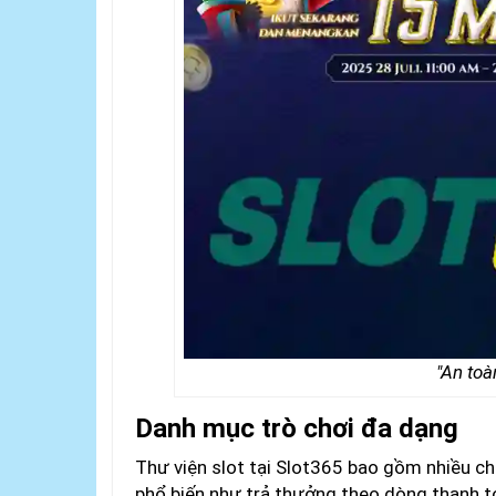
"An toà
Danh mục trò chơi đa dạng
Thư viện slot tại Slot365 bao gồm nhiều chủ
phổ biến như trả thưởng theo dòng thanh t