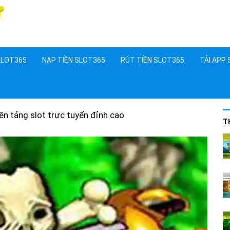
SLOT365
NẠP TIỀN SLOT365
RÚT TIỀN SLOT365
TẢI APP
ền tảng slot trực tuyến đỉnh cao
T