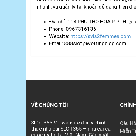
nhanh, và quản lý tài khoản dễ dàng trên đi
Địa chỉ: 114 PHU THO HOA P. PTH Qua
Phone: 0967316136
Website:
https://avis2femmes.com
Email:
888slot@wettingblog.com
VỀ CHÚNG TÔI
CHÍN
SLOT365 VT website đại lý chính
Câu Hỏ
thức nhà cái SLOT365 – nhà cái cá
Miễn T
cược uy tín tại Việt Nam. Cập nhật