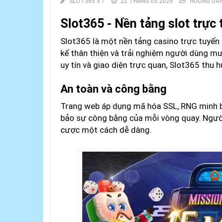
SLOT365 VT
22 THÁNG 05 2026
HƯỚNG DẪ
Slot365 - Nền tảng slot trực
Slot365 là một nền tảng casino trực tuyến n
kế thân thiện và trải nghiệm người dùng mư
uy tín và giao diện trực quan, Slot365 thu 
An toàn và công bằng
Trang web áp dụng mã hóa SSL, RNG minh b
bảo sự công bằng của mỗi vòng quay. Người 
cược một cách dễ dàng.