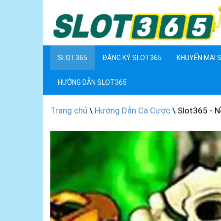
SLOT365
ĐĂNG KÝ SLOT365
KHUYẾN MÃI 
HƯỚNG DẪN SLOT365
Trang chủ
\
Hướng Dẫn Cá Cược
\ Slot365 - N