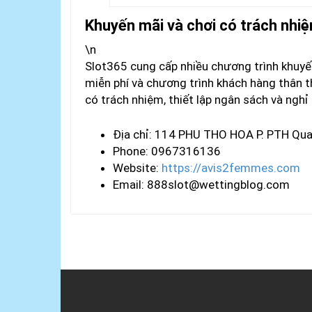
Khuyến mãi và chơi có trách nhi
\n
Slot365 cung cấp nhiều chương trình khuyế
miễn phí và chương trình khách hàng thân t
có trách nhiệm, thiết lập ngân sách và nghỉ 
Địa chỉ: 114 PHU THO HOA P. PTH Qua
Phone: 0967316136
Website:
https://avis2femmes.com
Email:
888slot@wettingblog.com