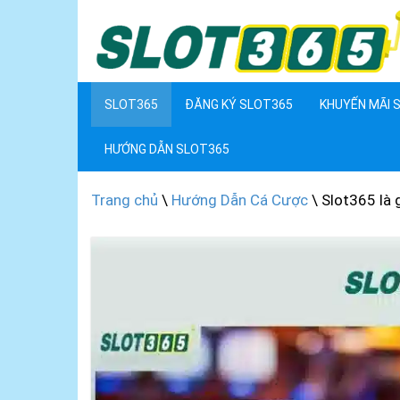
SLOT365
ĐĂNG KÝ SLOT365
KHUYẾN MÃI 
HƯỚNG DẪN SLOT365
Trang chủ
\
Hướng Dẫn Cá Cược
\ Slot365 là 