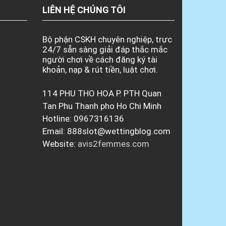
LIÊN HỆ CHÚNG TÔI
Bộ phận CSKH chuyên nghiệp, trực
24/7 sẵn sàng giải đáp thắc mắc
người chơi về cách đăng ký tài
khoản, nạp & rút tiền, luật chơi.
114 PHU THO HOA P. PTH Quan
Tan Phu Thanh pho Ho Chi Minh
Hotline: 0967316136
Email:
888slot@wettingblog.com
Website:
avis2femmes.com