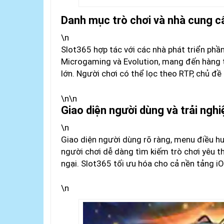
Danh mục trò chơi và nhà cung c
\n
Slot365 hợp tác với các nhà phát triển phầ
Microgaming và Evolution, mang đến hàng t
lớn. Người chơi có thể lọc theo RTP, chủ đ
\n\n
Giao diện người dùng và trải ngh
\n
Giao diện người dùng rõ ràng, menu điều hư
người chơi dễ dàng tìm kiếm trò chơi yêu t
ngại. Slot365 tối ưu hóa cho cả nền tảng i
\n