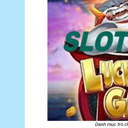
Danh mục trò c