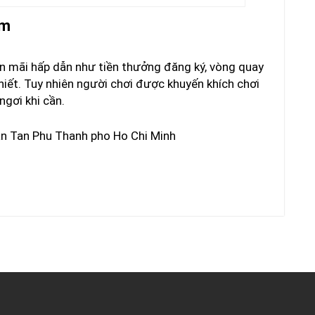
ệm
n mãi hấp dẫn như tiền thưởng đăng ký, vòng quay
hiết. Tuy nhiên người chơi được khuyến khích chơi
ngơi khi cần.
n Tan Phu Thanh pho Ho Chi Minh