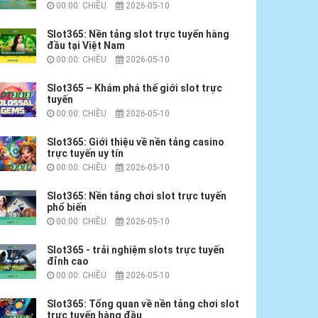
00:00: CHIỀU
2026-05-10
Slot365: Nền tảng slot trực tuyến hàng
đầu tại Việt Nam
00:00: CHIỀU
2026-05-10
Slot365 – Khám phá thế giới slot trực
tuyến
00:00: CHIỀU
2026-05-10
Slot365: Giới thiệu về nền tảng casino
trực tuyến uy tín
00:00: CHIỀU
2026-05-10
Slot365: Nền tảng chơi slot trực tuyến
phổ biến
00:00: CHIỀU
2026-05-10
Slot365 - trải nghiệm slots trực tuyến
đỉnh cao
00:00: CHIỀU
2026-05-10
Slot365: Tổng quan về nền tảng chơi slot
trực tuyến hàng đầu