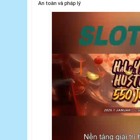
An toàn và pháp lý