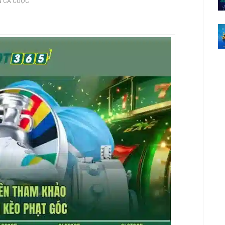
N CÁ CƯỢC