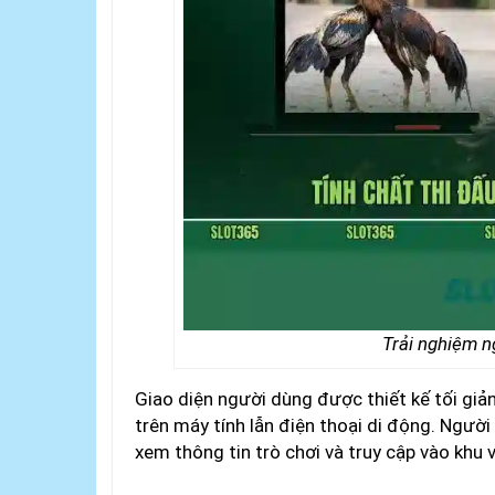
Trải nghiệm n
Giao diện người dùng được thiết kế tối giản
trên máy tính lẫn điện thoại di động. Người
xem thông tin trò chơi và truy cập vào khu 