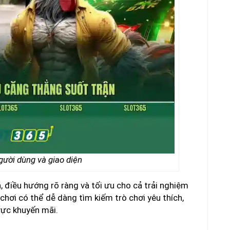
gười dùng và giao diện
, điều hướng rõ ràng và tối ưu cho cả trải nghiệm
 chơi có thể dễ dàng tìm kiếm trò chơi yêu thích,
vực khuyến mãi.