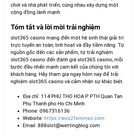
chơi và nhà phát triển, cùng nhau xây dựng một
cộng đồng lành mạnh.
Tóm tắt và lời mời trải nghiệm
slot365 casino mang đến một hệ sinh thái giải trí
trực tuyến an toàn, linh hoạt và đầy tiềm năng. Từ
nguồn gốc đến các sản phẩm, từ trải nghiệm
slot365 casino đến đánh giá slot365 casino, mỗi
bước đều nhấn mạnh cam kết của chúng tôi với
khách hàng. Hãy tham gia ngay hôm nay để trải
nghiệm slot365 casino và cảm nhận sự khác biệt.
Địa chỉ: 114 PHU THO HOA P. PTH Quan Tan
Phu Thanh pho Ho Chi Minh
Phone: 0967316136
Website:
https://avis2femmes.com
Email:
888slot@wettingblog.com