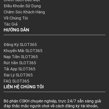
Điều Khoản Sử Dụng
Chăm Sóc Khách Hàng
Về Chúng Tôi
Tác Giả
HƯỚNG DẪN
Đăng Ký SLOT365
Khuyến Mãi SLOT365
Nạp Tiền SLOT365
Rút tiền SLOT365
Tải App SLOT365
Đại Lý SLOT365
FAQ SLOT365
LIÊN HỆ CHÚNG TÔI
Bộ phận CSKH chuyên nghiệp, trực 24/7 sẵn sàng giải
đáp thắc mắc người chơi về cách đăng ký tài khoản,