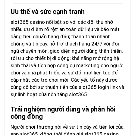
Ưu thế và sức cạnh tranh
slot365 casino nổi bật so với các đối thủ nhờ
nhiều ưu điểm rõ rệt: an toàn dữ liệu và bảo mật
bằng tiêu chuẩn hàng đầu; thanh toán nhanh
chóng và tin cậy; hỗ trợ khách hàng 24/7 với đội
ngũ chuyên môn; giao diện người dùng thân thiện,
tối ưu cho thiết bị di động; khả năng mở rộng hệ
sinh thái và tích hợp công cụ marketing cho người
chơi và nhà phát triển; và sự đổi mới liên tục để
cập nhật các trò chơi mới. Các yếu tố này được
củng cố bởi sự thuận tiện của slot365 login link và
sự linh hoạt của nền tảng slot365.
Trải nghiệm người dùng và phản hồi
cộng đồng
Người chơi thường nói về sự tin cậy và tiện lợi của
app slot365, đồng thời đánh giá slot365 casino