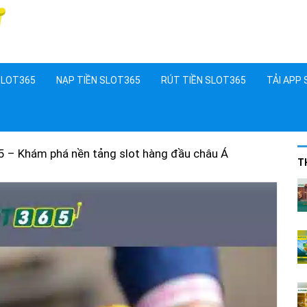
SLOT365
NẠP TIỀN SLOT365
RÚT TIỀN SLOT365
TẢI APP
65 – Khám phá nền tảng slot hàng đầu châu Á
T