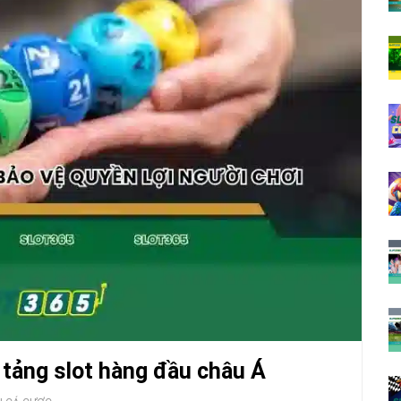
 tảng slot hàng đầu châu Á