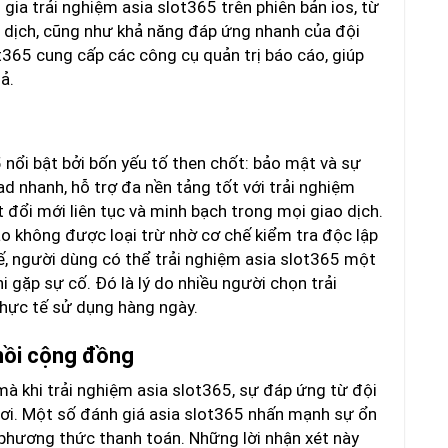
ia trải nghiệm asia slot365 trên phiên bản ios, từ
o dịch, cũng như khả năng đáp ứng nhanh của đội
ot365 cung cấp các công cụ quản trị báo cáo, giúp
ả.
 nổi bật bởi bốn yếu tố then chốt: bảo mật và sự
ad nhanh, hỗ trợ đa nền tảng tốt với trải nghiệm
đổi mới liên tục và minh bạch trong mọi giao dịch.
ảo không được loại trừ nhờ cơ chế kiểm tra độc lập
ế, người dùng có thể trải nghiệm asia slot365 một
 gặp sự cố. Đó là lý do nhiều người chọn trải
thực tế sử dụng hàng ngày.
hồi cộng đồng
 khi trải nghiệm asia slot365, sự đáp ứng từ đội
ơi. Một số đánh giá asia slot365 nhấn mạnh sự ổn
c phương thức thanh toán. Những lời nhận xét này