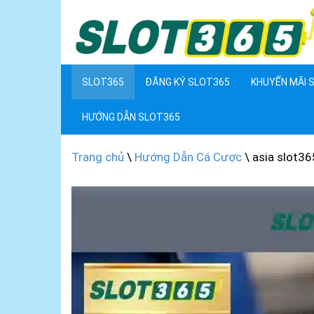
SLOT365
ĐĂNG KÝ SLOT365
KHUYẾN MÃI 
HƯỚNG DẪN SLOT365
Trang chủ
\
Hướng Dẫn Cá Cược
\ asia slot3