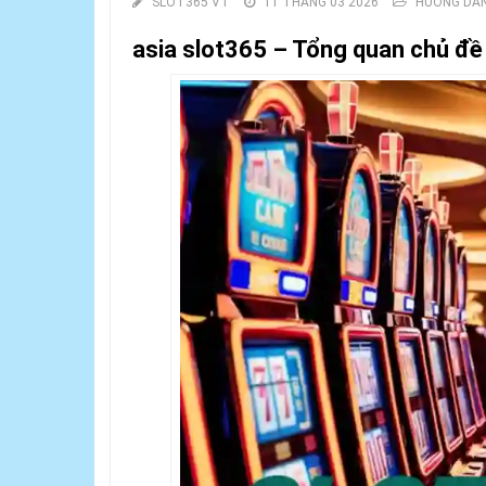
SLOT365 VT
11 THÁNG 03 2026
HƯỚNG DẪ
asia slot365 – Tổng quan chủ đề v