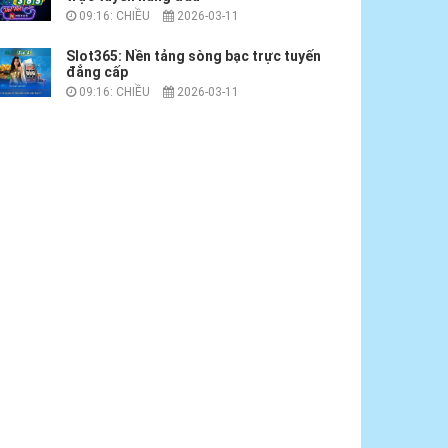
09:16: CHIỀU
2026-03-11
Slot365: Nền tảng sòng bạc trực tuyến
đẳng cấp
09:16: CHIỀU
2026-03-11