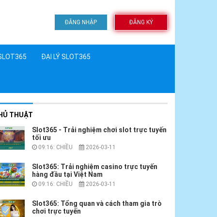
ĐĂNG NHẬP
ĐĂNG KÝ
 SLOT365
ĐẠI LÝ SLOT365
HỦ THUẬT
Slot365 - Trải nghiệm chơi slot trực tuyến
tối ưu
09:16: CHIỀU
2026-03-11
Slot365: Trải nghiệm casino trực tuyến
hàng đầu tại Việt Nam
09:16: CHIỀU
2026-03-11
Slot365: Tổng quan và cách tham gia trò
chơi trực tuyến