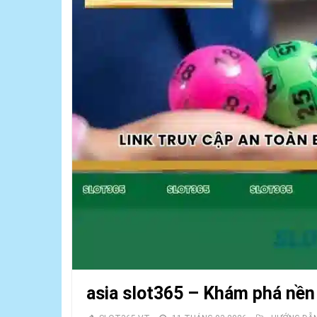
asia slot365 – Khám phá nền